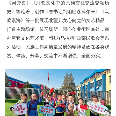
《河套史》《河套文化中的民族交往交流交融历
史》等论著，创作《总书记到咱巴彦淖尔来》《乌
梁素海》等一批展现北疆儿女心向党的文艺精品，
打造主题场馆、传习场所、同心创业街区86处，举
办河套文化艺术节、“魅力乌拉特”西部民歌会等系
列活动，民族工作高质量发展的精神基础在各类观
赏、体验、分享、交流中不断增强、全面夯实。