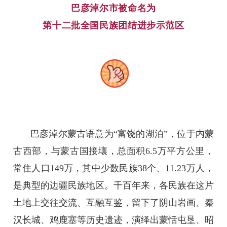
巴彦淖尔市被命名为
第十二批全国民族团结进步示范区
巴彦淖尔蒙古语意为“富饶的湖泊”，位于内蒙
古西部，与蒙古国接壤，总面积6.5万平方公里，
常住人口149万，其中少数民族38个、11.23万人，
是典型的边疆民族地区。千百年来，各民族在这片
土地上交往交流、互融互鉴，留下了阴山岩画、秦
汉长城、鸡鹿塞等历史遗迹，演绎出蒙恬屯垦、昭