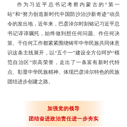
作为习近平总书记考察内蒙古的“第一
站”和“努力创造新时代中国防沙治沙新奇迹”动员
令的发出地，近年来，巴彦淖尔时刻铭记习近平总
书记谆谆嘱托，始终做到想任何问题、作任何决
策、干任何工作都紧紧围绕铸牢中华民族共同体意
识这条主线展开，以“五个一”建设全方位呵护“模
范自治区”崇高荣誉，走出了一条富有新时代特
点、彰显中华民族精神、体现巴彦淖尔特色的民族
团结进步创建之路。
加强党的领导
团结奋进政治责任进一步夯实