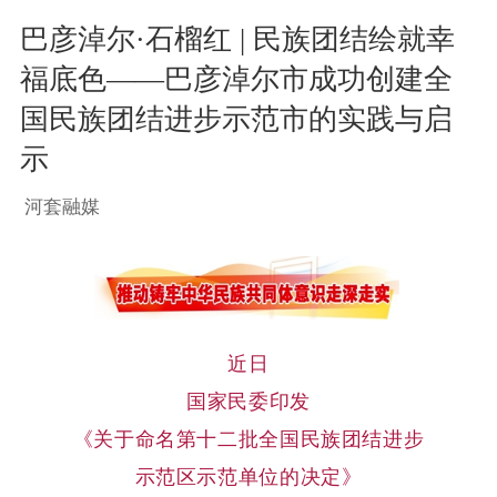
巴彦淖尔·石榴红 | 民族团结绘就幸
福底色——巴彦淖尔市成功创建全
国民族团结进步示范市的实践与启
示
河套融媒
近日
国家民委印发
《关于命名第十二批全国民族团结进步
示范区示范单位的决定》