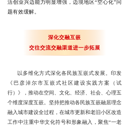
活创业兴边能力明显增强，边境地区“空心化”问
题有效缓解。
深化交融互嵌
交往交流交融渠道进一步拓展
以多维化方式深化各民族互嵌式发展。印发
《巴彦淖尔市互嵌式社区建设实践方案（试
行）》，推动在空间、文化、经济、社会、心理五
个维度深度互嵌。坚持把推动各民族互嵌融居理念
融入城市建设全过程，在城市更新和老旧小区改造
工作中注重中华文化符号和形象融入，聚焦“一老