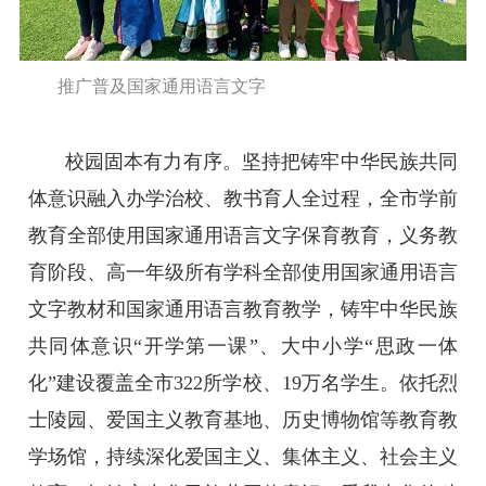
推广普及国家通用语言文字
校园固本有力有序。坚持把铸牢中华民族共同
体意识融入办学治校、教书育人全过程，全市学前
教育全部使用国家通用语言文字保育教育，义务教
育阶段、高一年级所有学科全部使用国家通用语言
文字教材和国家通用语言教育教学，铸牢中华民族
共同体意识“开学第一课”、大中小学“思政一体
化”建设覆盖全市322所学校、19万名学生。依托烈
士陵园、爱国主义教育基地、历史博物馆等教育教
学场馆，持续深化爱国主义、集体主义、社会主义