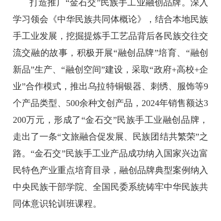
打造推广“金石交”民族手工业融创品牌。深入
学习领会《中华民族共同体概论》，结合本地民族
手工业发展，挖掘提炼手工艺品背后各民族交往交
流交融的故事，积极开展“融创品牌”培育、“融创
新品”生产、“融创空间”建设，采取“政府+高校+企
业”合作模式，推出乌拉特铜银器、刺绣、服饰等9
个产品类型、500余种文创产品，2024年销售额达3
200万元，形成了“金石交”民族手工业融创品牌，
走出了一条“文旅融合促发展、民族团结共繁荣”之
路。“金石交”民族手工业产品成功纳入国家兴边富
民特色产业重点培育目录，融创品牌典型案例纳入
中央民族干部学院、全国民委系统铸牢中华民族共
同体意识轮训班课程。