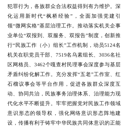
犯罪行为，各族群众合法权益得到有力维护。深
化运用新时代“枫桥经验”，全面加强党建引
领“微网实格”基层治理工作。推动落实机关企事
业单位“双报到、双服务、双报告”制度，创新推
行“民族工作（小）组长”工作机制，动员5124名
机关在职党员干部、7519名乌素组长、3036名社
区网格员、3462个嘎查村民理事会深度参与基层
矛盾纠纷化解工作。充分发挥“五老”工作室、红
石榴议事会等平台作用，促进各族群众深度互
动、协同共治，民族事务治理体系、治理能力现
代化水平不断提升。牢牢把握党对民族工作领域
意识形态的领导权，强化网络意识形态阵地建
设，传播有利于铸牢中华民族共同体意识的正能