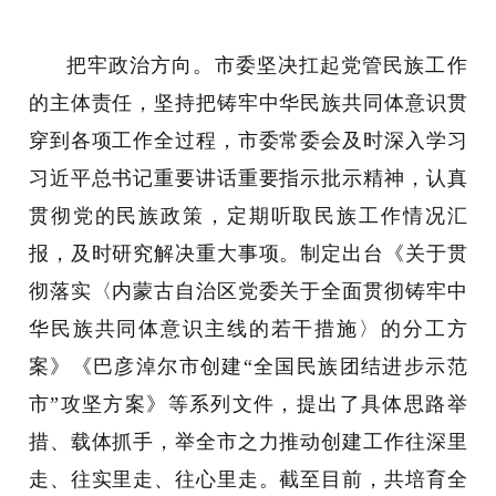
把牢政治方向。市委坚决扛起党管民族工作
的主体责任，坚持把铸牢中华民族共同体意识贯
穿到各项工作全过程，市委常委会及时深入学习
习近平总书记重要讲话重要指示批示精神，认真
贯彻党的民族政策，定期听取民族工作情况汇
报，及时研究解决重大事项。制定出台《关于贯
彻落实〈内蒙古自治区党委关于全面贯彻铸牢中
华民族共同体意识主线的若干措施〉的分工方
案》《巴彦淖尔市创建“全国民族团结进步示范
市”攻坚方案》等系列文件，提出了具体思路举
措、载体抓手，举全市之力推动创建工作往深里
走、往实里走、往心里走。截至目前，共培育全