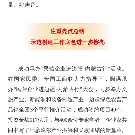
量、好声音。
注重亮点总结
示范创建工作底色进一步擦亮
成功承办“民营企业进边疆·内蒙古行”活动。
在国家民委、全国工商联大力指导下，圆满承
办“民营企业进边疆·内蒙古行”大会，同步举办文
旅产业、新能源和装备制造产业、边疆绿色农畜产
品销全国3个平行推介活动，成功签约项目40个、
投资金额517亿元，与400余位专家学者、企业家共
同书写了巴彦淖尔产业振兴和民族团结的新篇章。