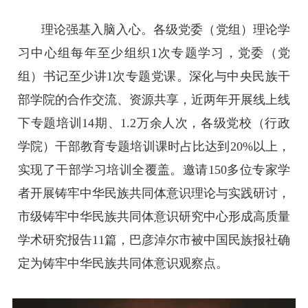
理论强基入脑入心。各级党委（党组）理论学
习中心组每年至少组织1次专题学习，党委（党
组）书记至少讲1次专题党课。深化与中央民族干
部学院的合作交流、资源共享，近两年开展线上线
下专题培训14期、1.2万余人次，各级党校（行政
学院）干部教育专题培训课时占比达到20%以上，
实现了干部学习培训全覆盖。邀请150多位专家学
者开展铸牢中华民族共同体意识理论与实践研讨，
市级铸牢中华民族共同体意识研究中心形成高质量
学术研究报告11篇，巴彦淖尔市被中国民族报社确
定为铸牢中华民族共同体意识观察点。