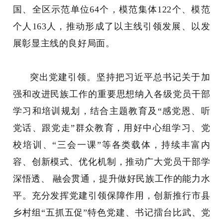
国、全区示范单位64个，模范集体122个、模范
个人163人，推动形成了以主线引领发展、以发
展彰显主线的良好局面。
突出党建引领。坚持把习近平总书记关于加
强和改进民族工作的重要思想纳入各级党员干部
学习和培训规划，结合主题教育及“感党恩、听
党话、跟党走”群众教育，用好中心组学习、党
校培训、“三会一课”等各类载体，持续丰富内
容、创新模式、优化机制，推动广大党员干部学
深悟透、 融会贯通，提升做好民族工作的能力水
平。充分发挥党建引领保障作用，创新推行市县
乡村组“五抓五促”特色党建、书记擂台比武、党