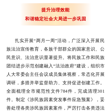
提升治理效能
和谐稳定社会大局进一步巩固
扎实开展“两月一周”活动，广泛深入开展民
族法治宣传教育，各族干部群众的国家意识、公
民意识、法治意识显著提升。将民族工作和民族
团结进步示范创建融入“法治政府”建设，组织市
人大常委会主任会议成员集体视察，常态化开展
调研，多措并举监督助力、支持促进创建工作。
全面梳理全市规范性文件784件，完成清理301
件。制定《涉民族因素突发事件应急预案》，妥
善处理各类涉民族因素案件，严厉打击各类违法