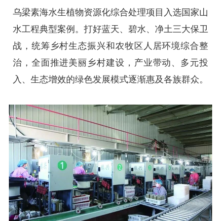
乌梁素海水生植物资源化综合处理项目入选国家山
水工程典型案例。打好蓝天、碧水、净土三大保卫
战，统筹乡村生态振兴和农牧区人居环境综合整
治，全面推进美丽乡村建设，产业带动、多元投
入、生态增效的绿色发展模式逐渐惠及各族群众。