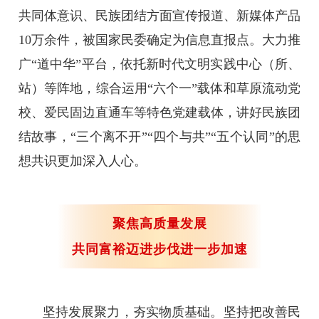
共同体意识、民族团结方面宣传报道、新媒体产品
10万余件，被国家民委确定为信息直报点。大力推
广“道中华”平台，依托新时代文明实践中心（所、
站）等阵地，综合运用“六个一”载体和草原流动党
校、爱民固边直通车等特色党建载体，讲好民族团
结故事，“三个离不开”“四个与共”“五个认同”的思
想共识更加深入人心。
聚焦高质量发展
共同富裕迈进步伐进一步加速
坚持发展聚力，夯实物质基础。坚持把改善民