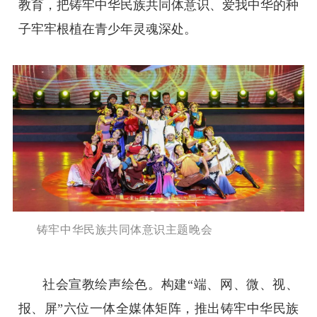
教育，把铸牢中华民族共同体意识、爱我中华的种
子牢牢根植在青少年灵魂深处。
铸牢中华民族共同体意识主题晚会
社会宣教绘声绘色。构建“端、网、微、视、
报、屏”六位一体全媒体矩阵，推出铸牢中华民族