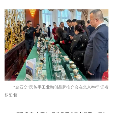
“金石交”民族手工业融创品牌推介会在北京举行 记者
杨阳/摄