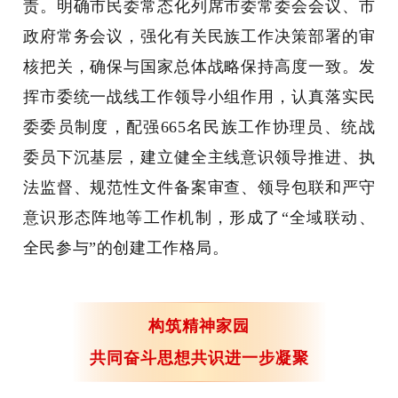
责。明确市民委常态化列席市委常委会会议、市
政府常务会议，强化有关民族工作决策部署的审
核把关，确保与国家总体战略保持高度一致。发
挥市委统一战线工作领导小组作用，认真落实民
委委员制度，配强665名民族工作协理员、统战
委员下沉基层，建立健全主线意识领导推进、执
法监督、规范性文件备案审查、领导包联和严守
意识形态阵地等工作机制，形成了“全域联动、
全民参与”的创建工作格局。
构筑精神家园
共同奋斗思想共识进一步凝聚