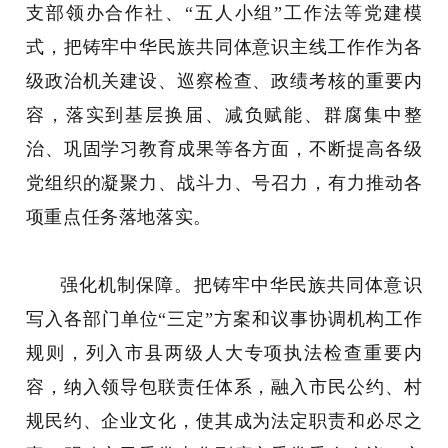
支部领办合作社、“五人小组”工作法等党建模
式，把铸牢中华民族共同体意识主线工作作为各
级政治机关建设、巡察检查、政绩考核的重要内
容，落实到基层换届、减负赋能、群腐集中整
治、巩固学习教育成果等各方面，不断提高各级
党组织的凝聚力、战斗力、号召力，有力推动各
项重点任务落地落实。
强化机制保障。把铸牢中华民族共同体意识
写入各部门单位“三定”方案和议事协调机构工作
规则，列入市县两级人大专项执法检查重要内
容，纳入领导包联责任体系，融入市民公约、村
规民约、企业文化，使其成为法定职责和必尽之