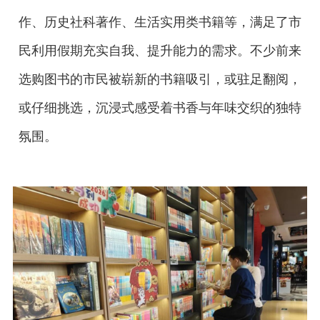
作、历史社科著作、生活实用类书籍等，满足了市
民利用假期充实自我、提升能力的需求。不少前来
选购图书的市民被崭新的书籍吸引，或驻足翻阅，
或仔细挑选，沉浸式感受着书香与年味交织的独特
氛围。