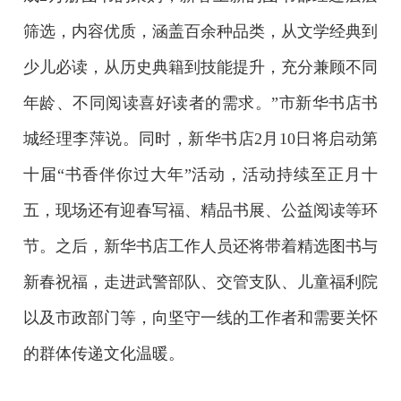
筛选，内容优质，涵盖百余种品类，从文学经典到
少儿必读，从历史典籍到技能提升，充分兼顾不同
年龄、不同阅读喜好读者的需求。”市新华书店书
城经理李萍说。同时，新华书店2月10日将启动第
十届“书香伴你过大年”活动，活动持续至正月十
五，现场还有迎春写福、精品书展、公益阅读等环
节。之后，新华书店工作人员还将带着精选图书与
新春祝福，走进武警部队、交管支队、儿童福利院
以及市政部门等，向坚守一线的工作者和需要关怀
的群体传递文化温暖。