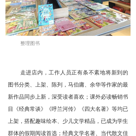
整理图书
走进店内，工作人员正有条不紊地将新到的
图书分类、上架、陈列，马伯庸、余华等作家的最
新作品同步上新，深受读者喜欢；课外必读畅销书
目《经典常谈》《呼兰河传》《四大名著》等均已
上架，搭配趣味绘本、少儿文学精品，已成为学生
群体的假期阅读首选；经典文学名著、当代散文佳